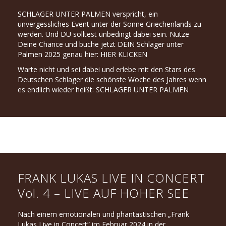
SCHLAGER UNTER PALMEN verspricht, ein
unvergessliches Event unter der Sonne Griechenlands zu
werden. Und DU solltest unbedingt dabei sein. Nutze
Deine Chance und buche jetzt DEIN Schlager unter
Palmen 2025 genau hier:
HIER KLICKEN
Warte nicht und sei dabei und erlebe mit den Stars des
Deutschen Schlager die schönste Woche des Jahres wenn
es endlich wieder heißt: SCHLAGER UNTER PALMEN
FRANK LUKAS LIVE IN CONCERT
Vol. 4 – LIVE AUF HOHER SEE
Nach einem emotionalen und phantastischen „Frank
Lukas Live in Concert“ im Februar 2024 in der