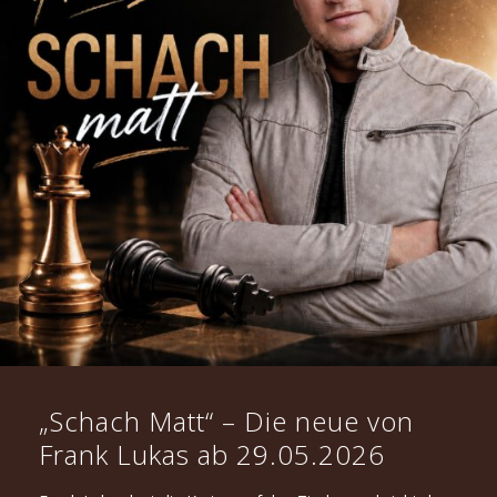
„Schach Matt“ – Die neue von
Frank Lukas ab 29.05.2026