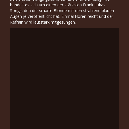
handelt es sich um einen der stärksten Frank Lukas
Songs, den der smarte Blonde mit den strahlend blauen
Augen je veröffentlicht hat. Einmal Hören reicht und der
Refrain wird lautstark mitgesungen.