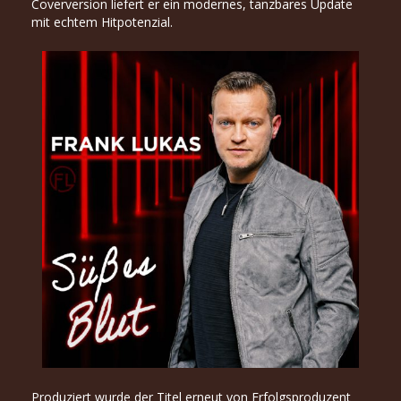
Coverversion liefert er ein modernes, tanzbares Update
mit echtem Hitpotenzial.
Produziert wurde der Titel erneut von Erfolgsproduzent