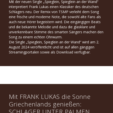
Mit der neuen Single „Spieglein, Spieglein an der Wand“
interpretiert Frank Lukas einen Klassiker des deutschen
Schlagers neu. Der Remix von TSMP verleiht dem Song
eine frische und moderne Note, die sowohl alte Fans als
auch neue Hörer begeistern wird. Die eingängigen Beats
und die bekannte Melodie und dazu die glasklare und
unverkennbare Stimme des smarten Sängers machen den
Song zu einem echten Ohrwurm.
Die Single „Spieglein, Spieglein an der Wand“ wird am 2.
August 2024 veröffentlicht und ist auf allen gängigen
Streamingportalen sowie als Download verfügbar.
Mit FRANK LUKAS die Sonne
Griechenlands genießen:
SCHLAGER UNTER PALMEN