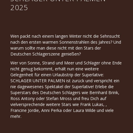
2025
Wen packt nach einem langen Winter nicht die Sehnsucht
nach den ersten warmen Sonnenstrahlen des Jahres? Und
warum sollte man diese nicht mit den Stars der
Deutschen Schlagerszene genießen?
Wer von Sonne, Strand und Meer und Schlager ohne Ende
nicht genug bekommt, erhält nun eine weitere
Gelegenheit für einen Urlaubstrip der Superlative:
SCHLAGER UNTER PALMEN ist zurück und verspricht ein
nie dagewesenes Spektakel der Superlative! Erlebe die
Superstars des Deutschen Schlagers wie Bernhard Brink,
Ross Antony oder Stefan Mross und freu Dich auf
vielversprechende weitere Stars wie Frank Lukas, ,
Francine Jordie, Anni Perka oder Laura Wilde und viele
mehr.