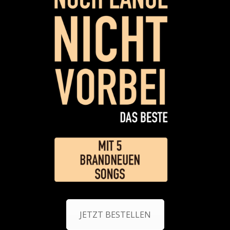
JETZT BESTELLEN