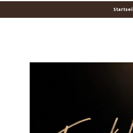
Startsei