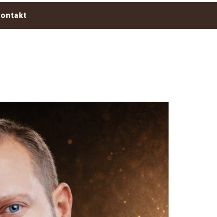
ontakt