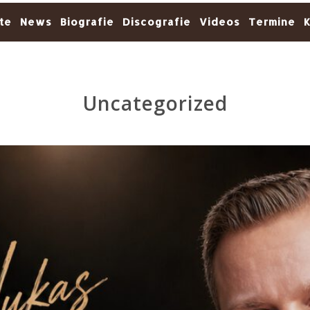
te
News
Biografie
Discografie
Videos
Termine
K
Uncategorized